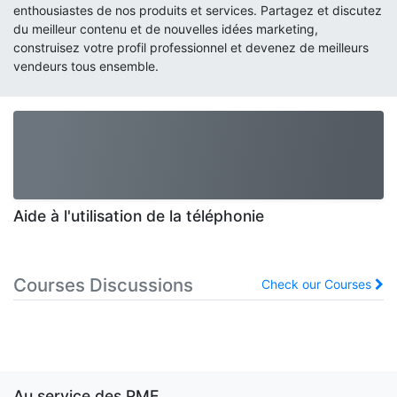
enthousiastes de nos produits et services. Partagez et discutez
du meilleur contenu et de nouvelles idées marketing,
construisez votre profil professionnel et devenez de meilleurs
vendeurs tous ensemble.
Aide à l'utilisation de la téléphonie
Courses Discussions
Check our Courses
Au service des PME