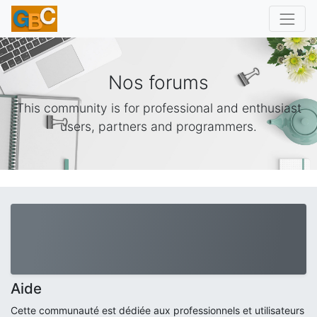
Nos forums
This community is for professional and enthusiast
users, partners and programmers.
Aide
Cette communauté est dédiée aux professionnels et utilisateurs