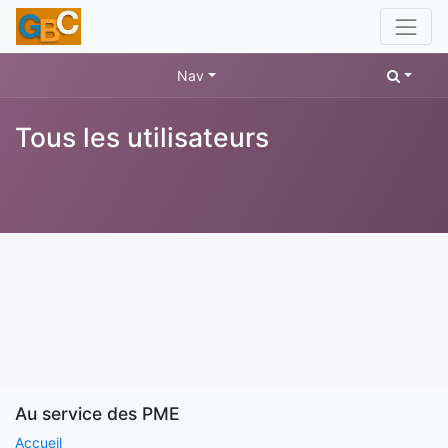
Nav
Tous les utilisateurs
Au service des PME
Accueil